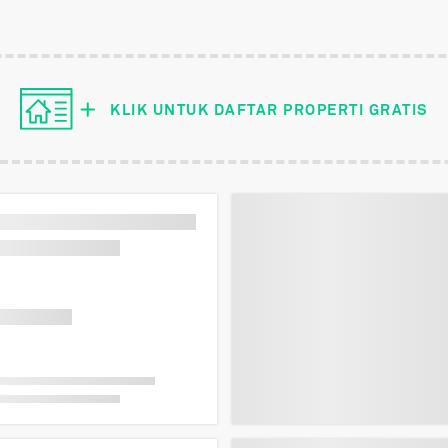
KLIK UNTUK
DAFTAR PROPERTI
GRATIS