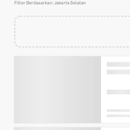
Filter Berdasarkan: Jakarta Selatan