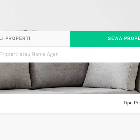
LI PROPERTI
SEWA PROPE
Tipe
Pro