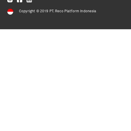
Copyright © 2019 PT. Reco Platform Indonesia