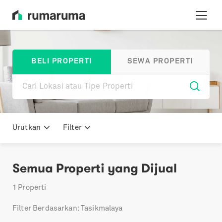
BELI PROPERTI
SEWA PROPERTI
Urutkan
Filter
Semua Properti yang Dijual
1
Properti
Filter Berdasarkan: Tasikmalaya