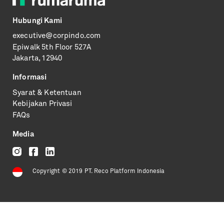
Hubungi Kami
executive@corpindo.com
Epiwalk
5th Floor 527A
Jakarta, 12940
Informasi
Syarat & Ketentuan
Kebijakan Privasi
FAQs
Media
Copyright © 2019 PT. Reco Platform Indonesia