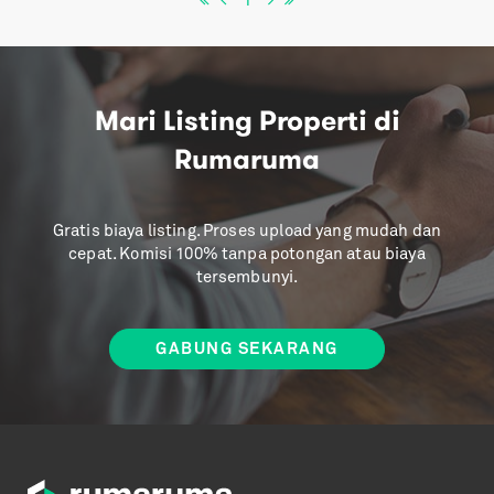
1
Mari Listing Properti di
Rumaruma
Gratis biaya listing. Proses upload yang mudah dan
cepat. Komisi 100% tanpa potongan atau biaya
tersembunyi.