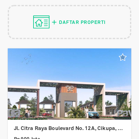
DAFTAR PROPERTI
Jl. Citra Raya Boulevard No. 12A, Cikupa, Kec. Cikupa