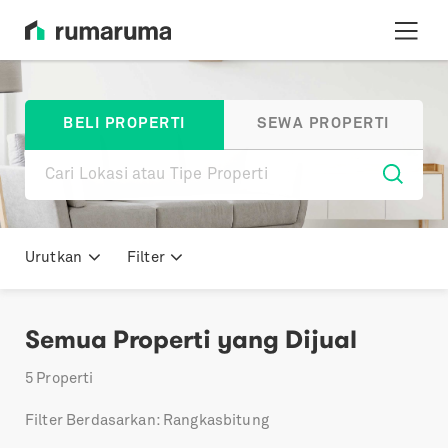
BELI PROPERTI
SEWA PROPERTI
Urutkan
Filter
Semua Properti yang Dijual
5
Properti
Filter Berdasarkan: Rangkasbitung