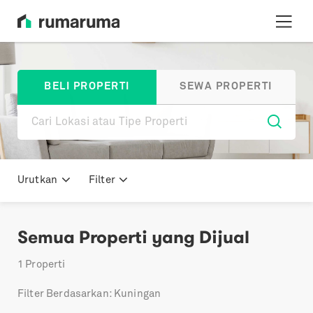
BELI PROPERTI
SEWA PROPERTI
Urutkan
Filter
Semua Properti yang Dijual
1
Properti
Filter Berdasarkan: Kuningan