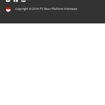
Copyright © 2019 PT. Reco Platform Indonesia