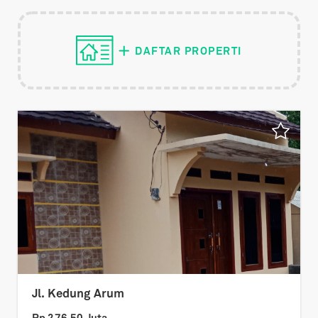
DAFTAR PROPERTI
Jl. Kedung Arum